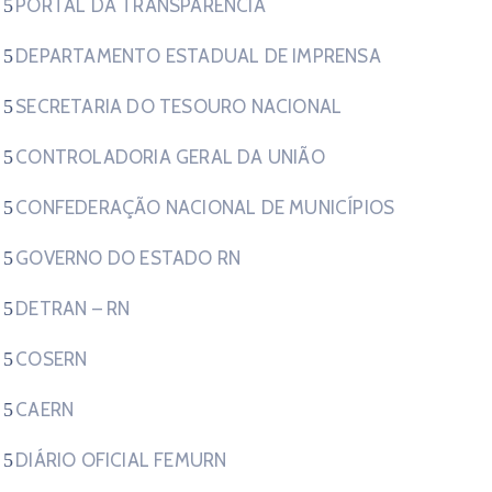
PORTAL DA TRANSPARÊNCIA
DEPARTAMENTO ESTADUAL DE IMPRENSA
SECRETARIA DO TESOURO NACIONAL
CONTROLADORIA GERAL DA UNIÃO
CONFEDERAÇÃO NACIONAL DE MUNICÍPIOS
GOVERNO DO ESTADO RN
DETRAN – RN
COSERN
CAERN
DIÁRIO OFICIAL FEMURN