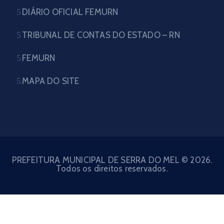
DIÁRIO OFICIAL FEMURN
TRIBUNAL DE CONTAS DO ESTADO – RN
FEMURN
MAPA DO SITE
PREFEITURA MUNICIPAL DE SERRA DO MEL © 2026.
Todos os direitos reservados.