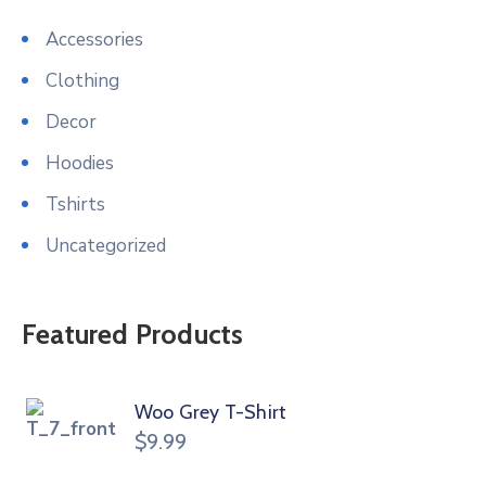
Accessories
Clothing
Decor
Hoodies
Tshirts
Uncategorized
Featured Products
Woo Grey T-Shirt
$
9.99