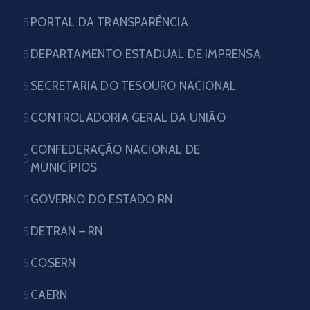
PORTAL DA TRANSPARÊNCIA
DEPARTAMENTO ESTADUAL DE IMPRENSA
SECRETARIA DO TESOURO NACIONAL
CONTROLADORIA GERAL DA UNIÃO
CONFEDERAÇÃO NACIONAL DE
MUNICÍPIOS
GOVERNO DO ESTADO RN
DETRAN – RN
COSERN
CAERN