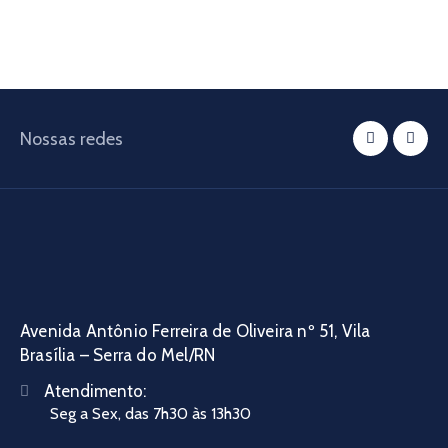
Nossas redes
Avenida Antônio Ferreira de Oliveira nº 51, Vila
Brasília – Serra do Mel/RN
Atendimento:
Seg a Sex, das 7h30 às 13h30