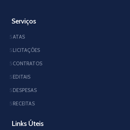
Serviços
ATAS
LICITAÇÕES
CONTRATOS
EDITAIS
DESPESAS
RECEITAS
Links Úteis