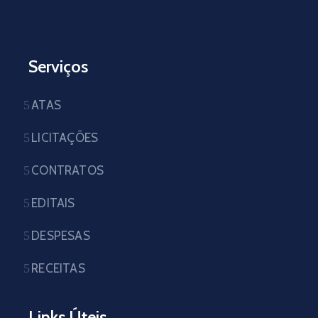
Serviços
ATAS
LICITAÇÕES
CONTRATOS
EDITAIS
DESPESAS
RECEITAS
Links Úteis