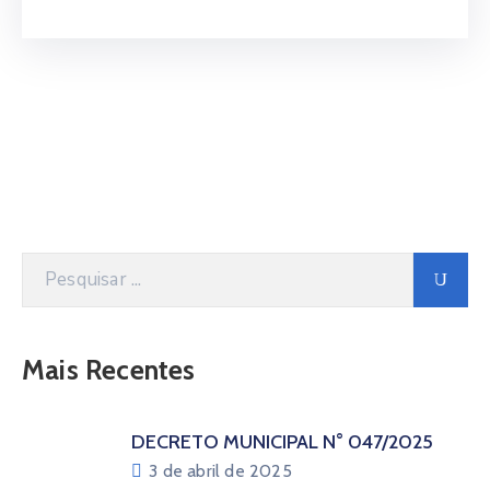
Mais Recentes
DECRETO MUNICIPAL N° 047/2025
3 de abril de 2025