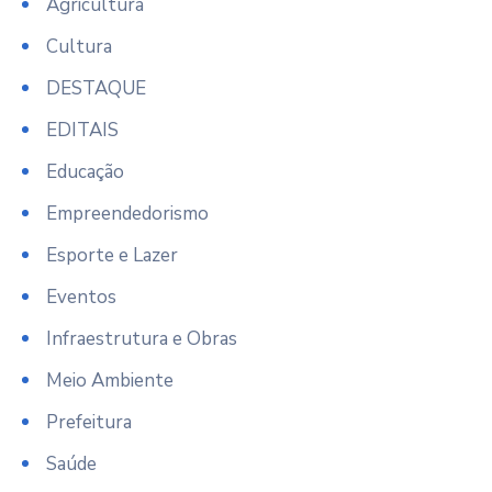
Agricultura
Cultura
DESTAQUE
EDITAIS
Educação
Empreendedorismo
Esporte e Lazer
Eventos
Infraestrutura e Obras
Meio Ambiente
Prefeitura
Saúde