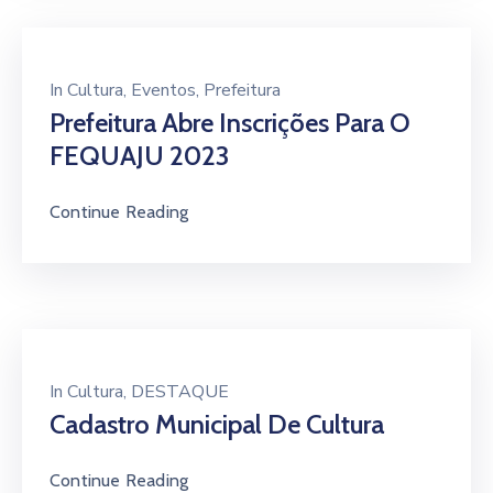
In
Cultura
‚
Eventos
‚
Prefeitura
Prefeitura Abre Inscrições Para O
FEQUAJU 2023
Continue Reading
In
Cultura
‚
DESTAQUE
Cadastro Municipal De Cultura
Continue Reading