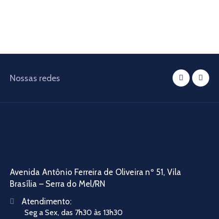
Nossas redes
Avenida Antônio Ferreira de Oliveira nº 51, Vila
Brasília – Serra do Mel/RN
Atendimento:
Seg a Sex, das 7h30 às 13h30