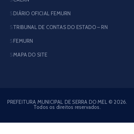
DIÁRIO OFICIAL FEMURN
TRIBUNAL DE CONTAS DO ESTADO – RN
FEMURN
MAPA DO SITE
PREFEITURA MUNICIPAL DE SERRA DO MEL © 2026.
Todos os direitos reservados.