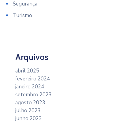
Segurança
Turismo
Arquivos
abril 2025
fevereiro 2024
janeiro 2024
setembro 2023
agosto 2023
julho 2023
junho 2023