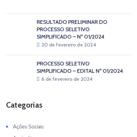
RESULTADO PRELIMINAR DO
PROCESSO SELETIVO
SIMPLIFICADO – Nº 01/2024
20 de fevereiro de 2024
PROCESSO SELETIVO
SIMPLIFICADO – EDITAL Nº 01/2024
6 de fevereiro de 2024
Categorias
Ações Sociais