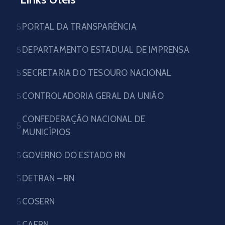
PORTAL DA TRANSPARÊNCIA
DEPARTAMENTO ESTADUAL DE IMPRENSA
SECRETARIA DO TESOURO NACIONAL
CONTROLADORIA GERAL DA UNIÃO
CONFEDERAÇÃO NACIONAL DE
MUNICÍPIOS
GOVERNO DO ESTADO RN
DETRAN – RN
COSERN
CAERN