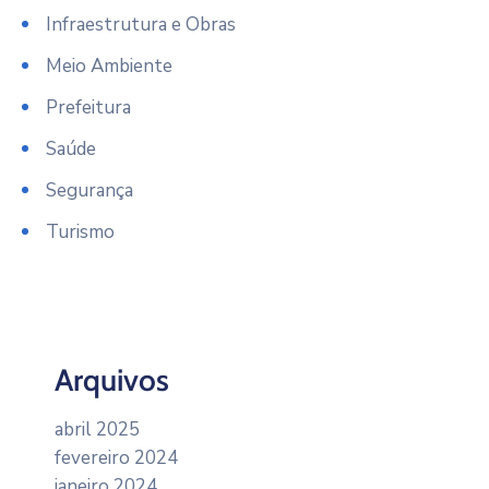
Infraestrutura e Obras
Meio Ambiente
Prefeitura
Saúde
Segurança
Turismo
Arquivos
abril 2025
fevereiro 2024
janeiro 2024