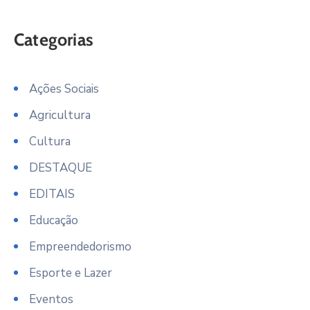
Categorias
Ações Sociais
Agricultura
Cultura
DESTAQUE
EDITAIS
Educação
Empreendedorismo
Esporte e Lazer
Eventos