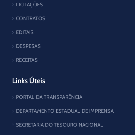
LICITAÇÕES
CONTRATOS
EDITAIS
DESPESAS
RECEITAS
Links Úteis
PORTAL DA TRANSPARÊNCIA
DEPARTAMENTO ESTADUAL DE IMPRENSA
SECRETARIA DO TESOURO NACIONAL