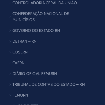
CONTROLADORIA GERAL DA UNIÃO
CONFEDERAÇÃO NACIONAL DE
MUNICÍPIOS
GOVERNO DO ESTADO RN
DETRAN – RN
COSERN
CAERN
DIÁRIO OFICIAL FEMURN
TRIBUNAL DE CONTAS DO ESTADO – RN
FEMURN