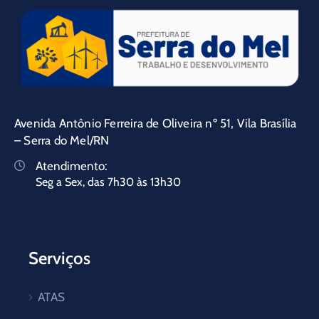
Avenida Antônio Ferreira de Oliveira nº 51, Vila Brasília
– Serra do Mel/RN
Atendimento:
Seg a Sex, das 7h30 às 13h30
Serviços
ATAS