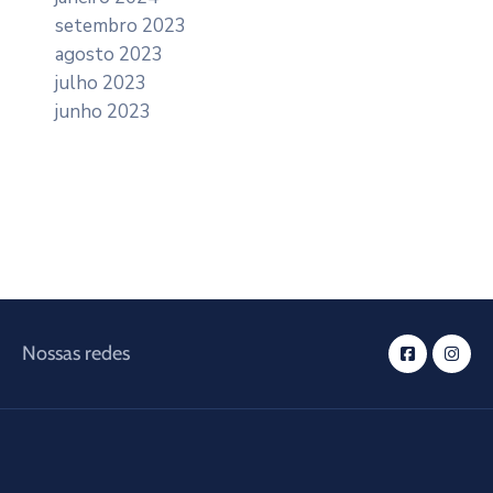
setembro 2023
agosto 2023
julho 2023
junho 2023
Nossas redes