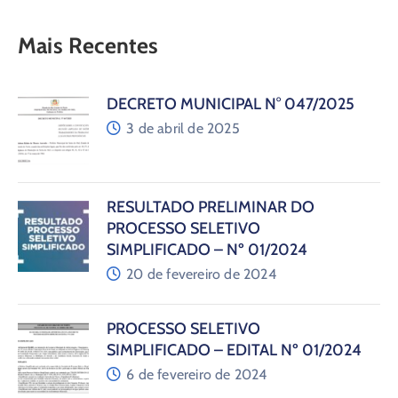
Mais Recentes
DECRETO MUNICIPAL N° 047/2025
3 de abril de 2025
RESULTADO PRELIMINAR DO
PROCESSO SELETIVO
SIMPLIFICADO – Nº 01/2024
20 de fevereiro de 2024
PROCESSO SELETIVO
SIMPLIFICADO – EDITAL Nº 01/2024
6 de fevereiro de 2024