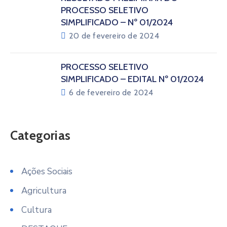
PROCESSO SELETIVO
SIMPLIFICADO – Nº 01/2024
20 de fevereiro de 2024
PROCESSO SELETIVO
SIMPLIFICADO – EDITAL Nº 01/2024
6 de fevereiro de 2024
Categorias
Ações Sociais
Agricultura
Cultura