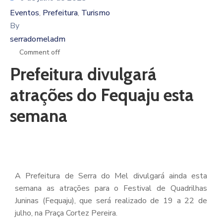
Eventos
Prefeitura
Turismo
‚
‚
By
serradomeladm
Comment off
Prefeitura divulgará
atrações do Fequaju esta
semana
A Prefeitura de Serra do Mel divulgará ainda esta
semana as atrações para o Festival de Quadrilhas
Juninas (Fequaju), que será realizado de 19 a 22 de
julho, na Praça Cortez Pereira.