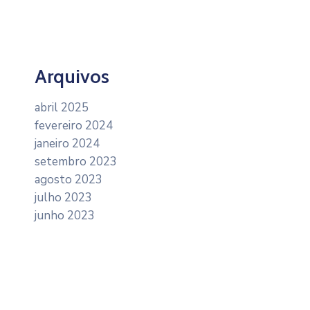
Arquivos
abril 2025
fevereiro 2024
janeiro 2024
setembro 2023
agosto 2023
julho 2023
junho 2023