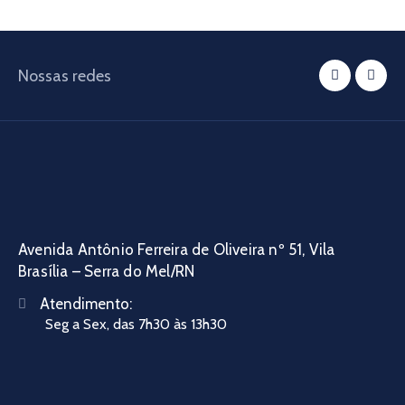
Nossas redes
Avenida Antônio Ferreira de Oliveira nº 51, Vila
Brasília – Serra do Mel/RN
Atendimento:
Seg a Sex, das 7h30 às 13h30