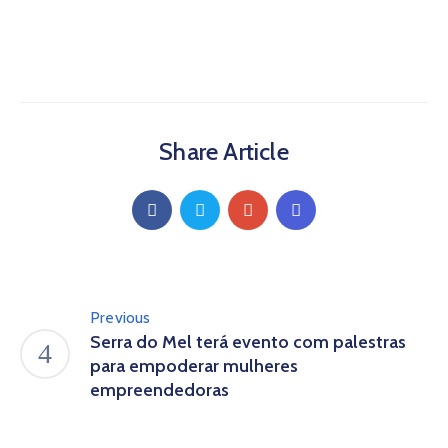
Share Article
Previous
Serra do Mel terá evento com palestras
para empoderar mulheres
empreendedoras