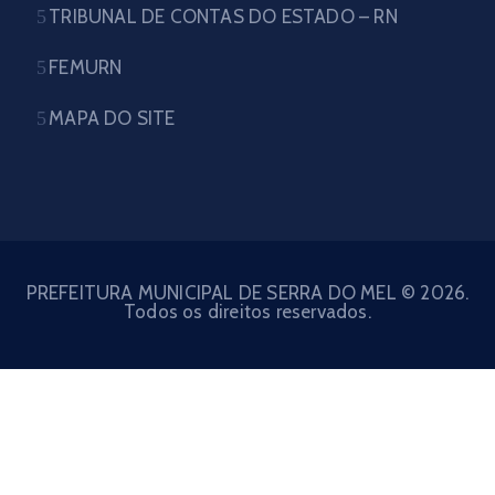
TRIBUNAL DE CONTAS DO ESTADO – RN
FEMURN
MAPA DO SITE
PREFEITURA MUNICIPAL DE SERRA DO MEL © 2026.
Todos os direitos reservados.