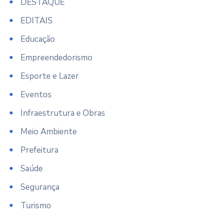
DESTAQUE
EDITAIS
Educação
Empreendedorismo
Esporte e Lazer
Eventos
Infraestrutura e Obras
Meio Ambiente
Prefeitura
Saúde
Segurança
Turismo