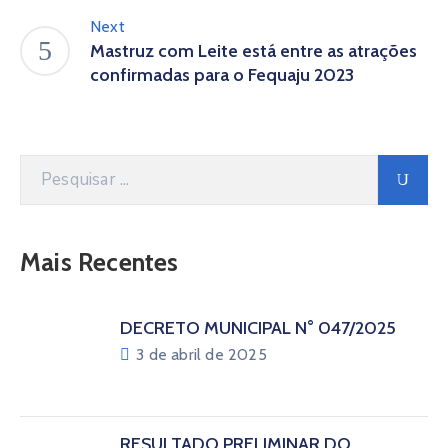
Next
Mastruz com Leite está entre as atrações
confirmadas para o Fequaju 2023
Mais Recentes
DECRETO MUNICIPAL N° 047/2025
3 de abril de 2025
RESULTADO PRELIMINAR DO