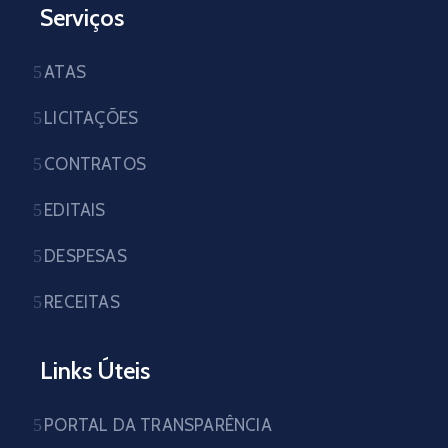
Serviços
ATAS
LICITAÇÕES
CONTRATOS
EDITAIS
DESPESAS
RECEITAS
Links Úteis
PORTAL DA TRANSPARÊNCIA