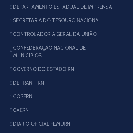
DEPARTAMENTO ESTADUAL DE IMPRENSA
SECRETARIA DO TESOURO NACIONAL
CONTROLADORIA GERAL DA UNIÃO
CONFEDERAÇÃO NACIONAL DE
MUNICÍPIOS
GOVERNO DO ESTADO RN
DETRAN – RN
COSERN
CAERN
DIÁRIO OFICIAL FEMURN