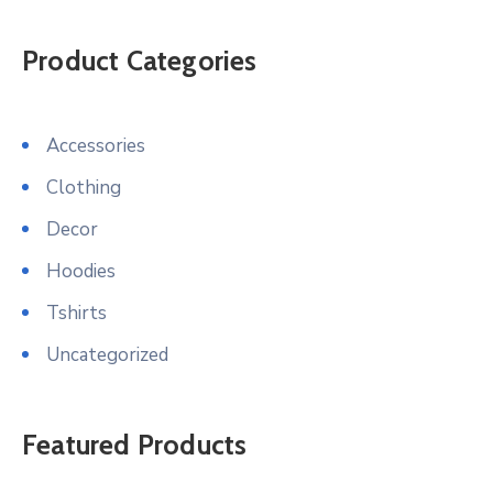
Product Categories
Accessories
Clothing
Decor
Hoodies
Tshirts
Uncategorized
Featured Products