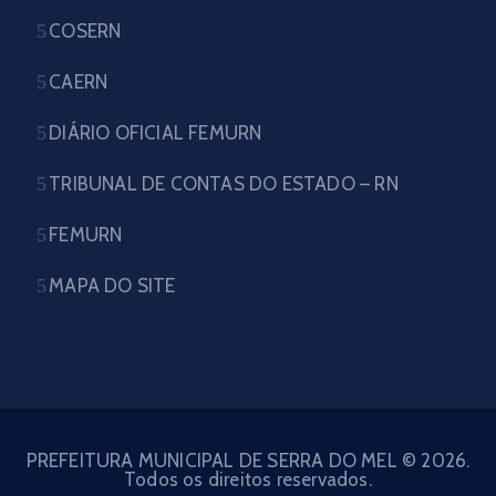
COSERN
CAERN
DIÁRIO OFICIAL FEMURN
TRIBUNAL DE CONTAS DO ESTADO – RN
FEMURN
MAPA DO SITE
PREFEITURA MUNICIPAL DE SERRA DO MEL © 2026.
Todos os direitos reservados.