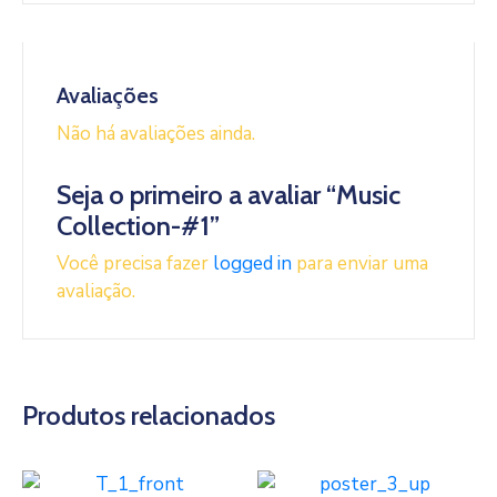
Avaliações
Não há avaliações ainda.
Seja o primeiro a avaliar “Music
Collection-#1”
Você precisa fazer
logged in
para enviar uma
avaliação.
Produtos relacionados