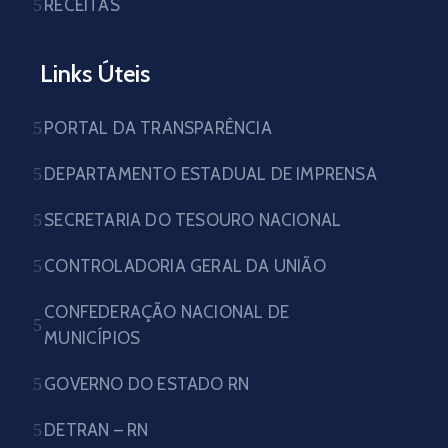
RECEITAS
Links Úteis
PORTAL DA TRANSPARÊNCIA
DEPARTAMENTO ESTADUAL DE IMPRENSA
SECRETARIA DO TESOURO NACIONAL
CONTROLADORIA GERAL DA UNIÃO
CONFEDERAÇÃO NACIONAL DE
MUNICÍPIOS
GOVERNO DO ESTADO RN
DETRAN – RN