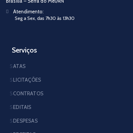
Brasília – Serra do Mel/RN
Atendimento:
Seg a Sex, das 7h30 às 13h30
Serviços
ATAS
LICITAÇÕES
CONTRATOS
EDITAIS
DESPESAS