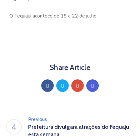
O Fequaju acontece de 19 a 22 de julho.
Share Article
Previous
Prefeitura divulgará atrações do Fequaju
esta semana