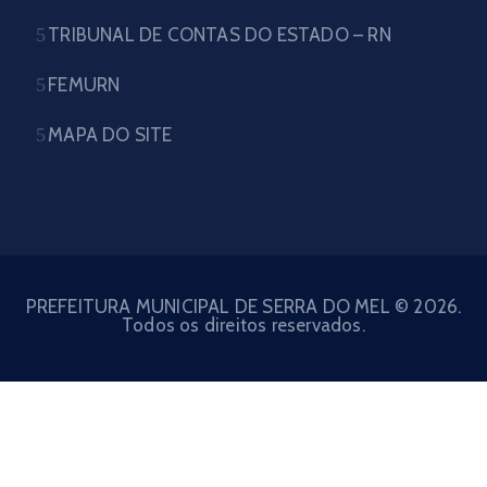
TRIBUNAL DE CONTAS DO ESTADO – RN
FEMURN
MAPA DO SITE
PREFEITURA MUNICIPAL DE SERRA DO MEL © 2026.
Todos os direitos reservados.