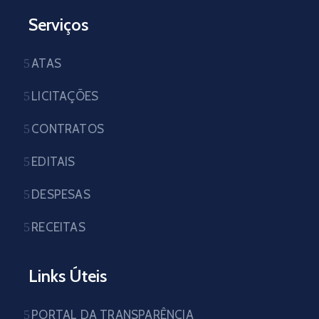
Serviços
ATAS
LICITAÇÕES
CONTRATOS
EDITAIS
DESPESAS
RECEITAS
Links Úteis
PORTAL DA TRANSPARÊNCIA