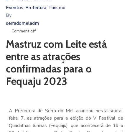
Eventos
Prefeitura
Turismo
‚
‚
By
serradomeladm
Comment off
Mastruz com Leite está
entre as atrações
confirmadas para o
Fequaju 2023
A Prefeitura de Serra do Mel anunciou nesta sexta-
feira, 7, as atrações para a edição do V Festival de
Quadrilhas Juninas (Fequaju), que acontecerá de 19 a