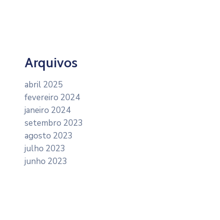
Arquivos
abril 2025
fevereiro 2024
janeiro 2024
setembro 2023
agosto 2023
julho 2023
junho 2023