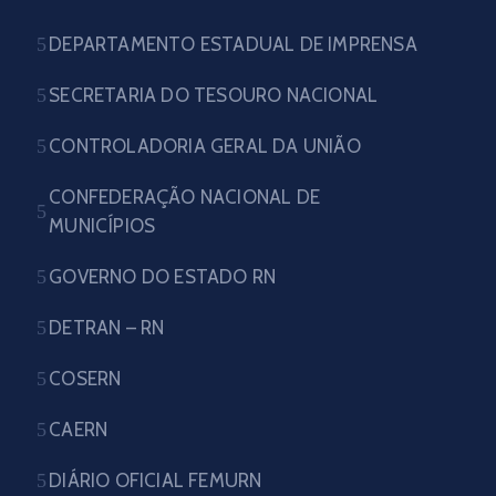
DEPARTAMENTO ESTADUAL DE IMPRENSA
SECRETARIA DO TESOURO NACIONAL
CONTROLADORIA GERAL DA UNIÃO
CONFEDERAÇÃO NACIONAL DE
MUNICÍPIOS
GOVERNO DO ESTADO RN
DETRAN – RN
COSERN
CAERN
DIÁRIO OFICIAL FEMURN