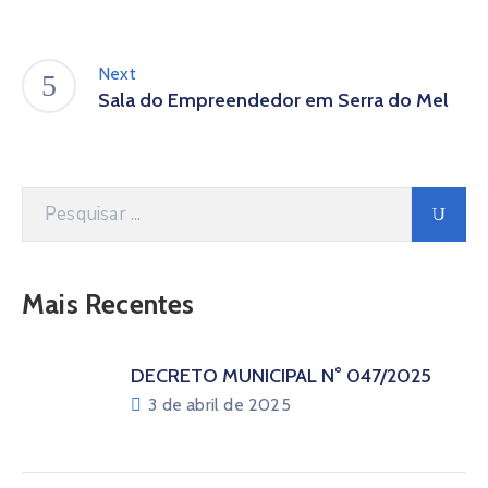
Next
Sala do Empreendedor em Serra do Mel
Mais Recentes
DECRETO MUNICIPAL N° 047/2025
3 de abril de 2025