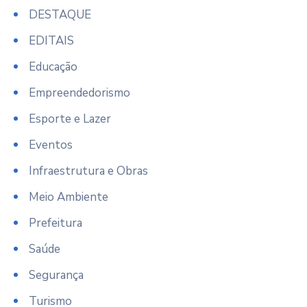
DESTAQUE
EDITAIS
Educação
Empreendedorismo
Esporte e Lazer
Eventos
Infraestrutura e Obras
Meio Ambiente
Prefeitura
Saúde
Segurança
Turismo