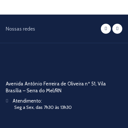
Nossas redes
Avenida Antônio Ferreira de Oliveira nº 51, Vila
Brasília – Serra do Mel/RN
Atendimento:
Seg a Sex, das 7h30 às 13h30