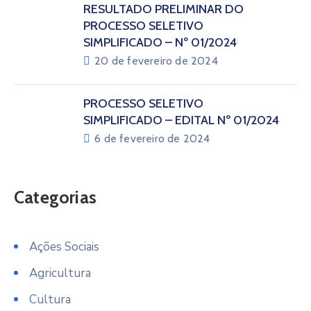
RESULTADO PRELIMINAR DO
PROCESSO SELETIVO
SIMPLIFICADO – Nº 01/2024
20 de fevereiro de 2024
PROCESSO SELETIVO
SIMPLIFICADO – EDITAL Nº 01/2024
6 de fevereiro de 2024
Categorias
Ações Sociais
Agricultura
Cultura