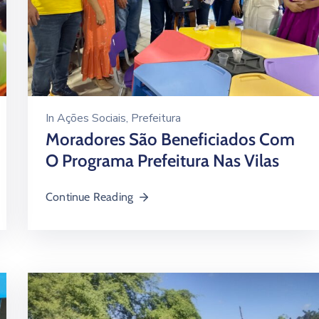
In
Ações Sociais
‚
Prefeitura
Moradores São Beneficiados Com
O Programa Prefeitura Nas Vilas
Continue Reading