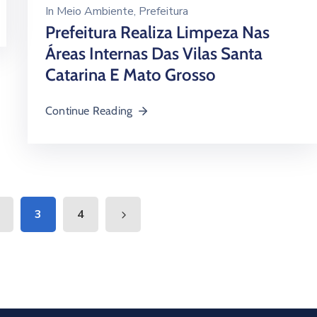
In
Meio Ambiente
‚
Prefeitura
Prefeitura Realiza Limpeza Nas
Áreas Internas Das Vilas Santa
Catarina E Mato Grosso
Continue Reading
3
4