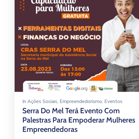
In
Ações Sociais
‚
Empreendedorismo
‚
Eventos
Serra Do Mel Terá Evento Com
Palestras Para Empoderar Mulheres
Empreendedoras