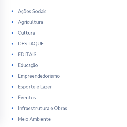
Ações Sociais
Agricultura
Cultura
DESTAQUE
EDITAIS
Educação
Empreendedorismo
Esporte e Lazer
Eventos
Infraestrutura e Obras
Meio Ambiente