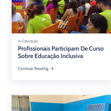
In
Educação
Profissionais Participam De Curso
Sobre Educação Inclusiva
Continue Reading