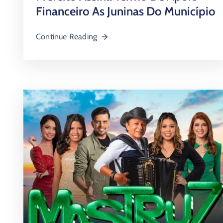
Financeiro As Juninas Do Município
Continue Reading