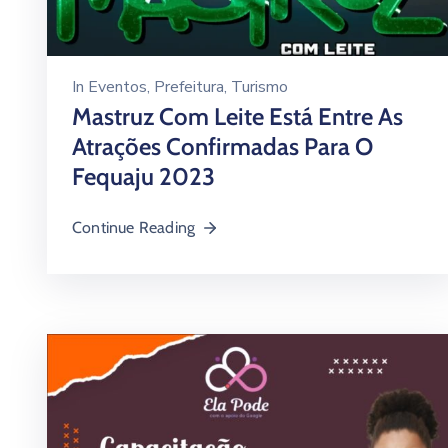
In
Eventos
‚
Prefeitura
‚
Turismo
Mastruz Com Leite Está Entre As
Atrações Confirmadas Para O
Fequaju 2023
Continue Reading