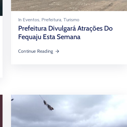
In
Eventos
‚
Prefeitura
‚
Turismo
Prefeitura Divulgará Atrações Do
Fequaju Esta Semana
Continue Reading