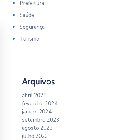
Prefeitura
Saúde
Segurança
Turismo
Arquivos
abril 2025
fevereiro 2024
janeiro 2024
setembro 2023
agosto 2023
julho 2023