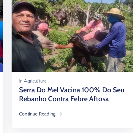
In
Agricultura
Serra Do Mel Vacina 100% Do Seu
Rebanho Contra Febre Aftosa
Continue Reading