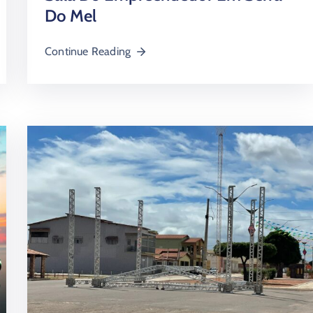
Do Mel
Continue Reading