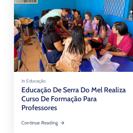
In
Educação
Educação De Serra Do Mel Realiza
Curso De Formação Para
Professores
Continue Reading