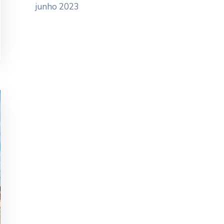
junho 2023