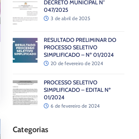
DECRETO MUNICIPAL N°
047/2025
3 de abril de 2025
RESULTADO PRELIMINAR DO
PROCESSO SELETIVO
SIMPLIFICADO – Nº 01/2024
20 de fevereiro de 2024
PROCESSO SELETIVO
SIMPLIFICADO – EDITAL Nº
01/2024
6 de fevereiro de 2024
Categorias